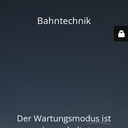
Bahntechnik
Der Wartungsmodus ist